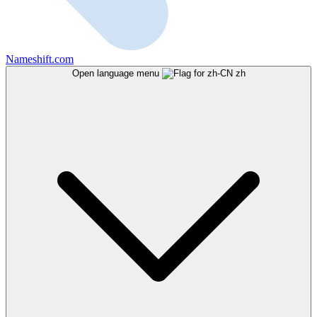
Nameshift.com
Open language menu
zh