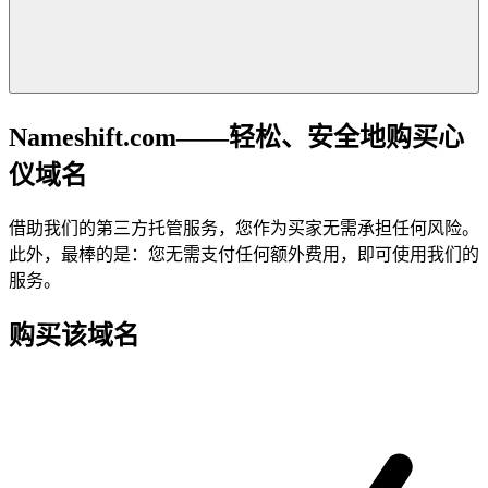
Nameshift.com——轻松、安全地购买心
仪域名
借助我们的第三方托管服务，您作为买家无需承担任何风险。
此外，最棒的是：您无需支付任何额外费用，即可使用我们的
服务。
购买该域名