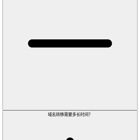
域名转移需要多长时间？