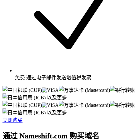
免费
通过电子邮件发送增值税发票
以及更多
以及更多
立即购买
通过 Nameshift.com 购买域名