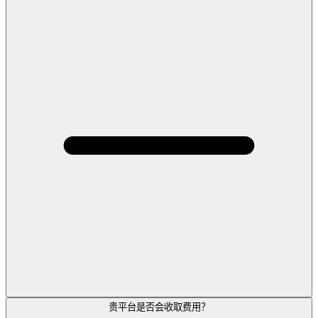
贵平台是否会收取费用？