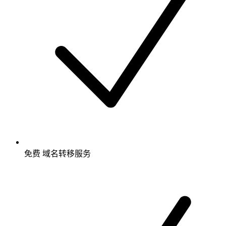
免费
域名转移服务