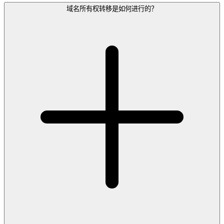
域名所有权转移是如何进行的？