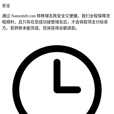
安全
通过 Nameshift.com 转移域名既安全又便捷。我们全程保障流
程顺利，且只有在您成功接管域名后，才会将款项支付给卖
方。若转移未能完成，您将获得全额退款。