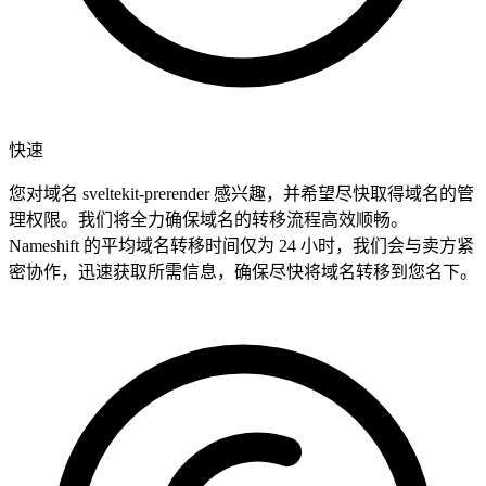
快速
您对域名 sveltekit-prerender 感兴趣，并希望尽快取得域名的管
理权限。我们将全力确保域名的转移流程高效顺畅。
Nameshift 的平均域名转移时间仅为 24 小时，我们会与卖方紧
密协作，迅速获取所需信息，确保尽快将域名转移到您名下。