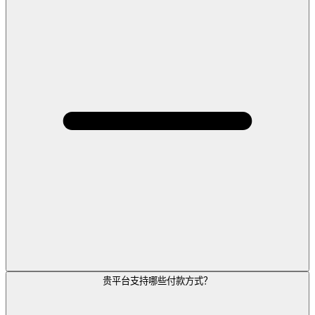
贵平台支持哪些付款方式？