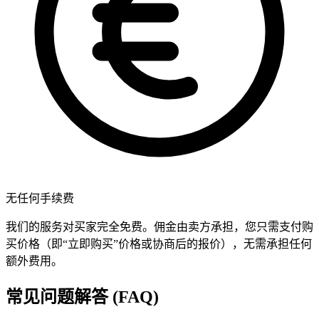
无任何手续费
我们的服务对买家完全免费。佣金由卖方承担，您只需支付购
买价格（即“立即购买”价格或协商后的报价），无需承担任何
额外费用。
常见问题解答 (FAQ)